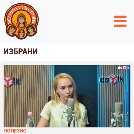
ИЗБРАНИ
ПОЛЕЗНO