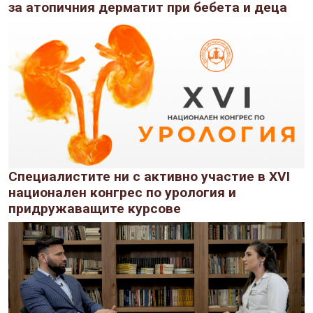
за атопичния дерматит при бебета и деца
Специалистите ни с активно участие в XVI
национален конгрес по урология и
придружаващите курсове