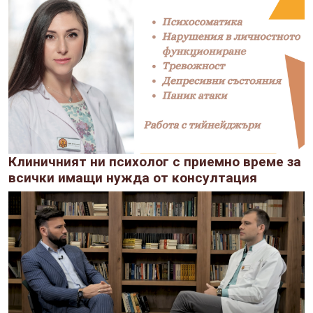
Клиничният ни психолог с приемно време за
всички имащи нужда от консултация