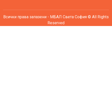
Всички права запазени - МБАЛ Света София © All Rights
Reserved