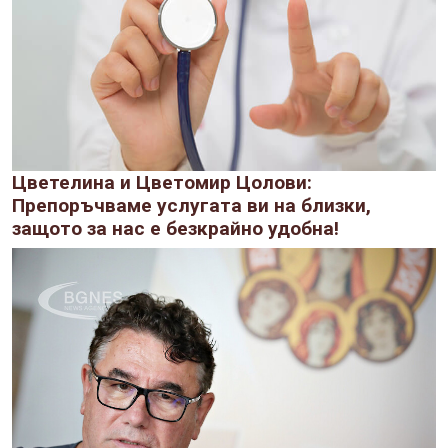
Цветелина и Цветомир Цолови:
Препоръчваме услугата ви на близки,
защото за нас е безкрайно удобна!