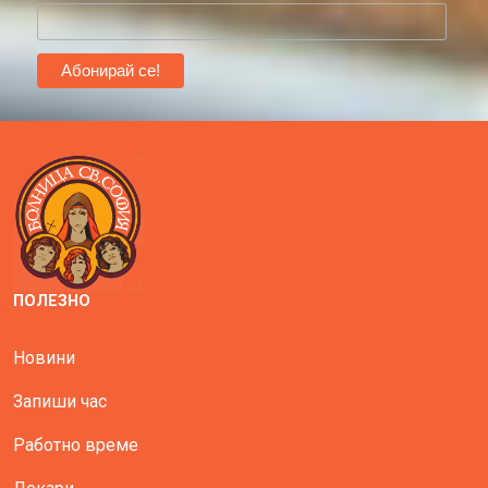
ПОЛЕЗНО
Новини
Запиши час
Работно време