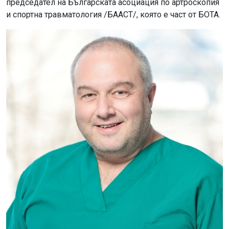
председател на Българската асоциация по артроскопия
и спортна травматология /БААСТ/, която е част от БОТА.