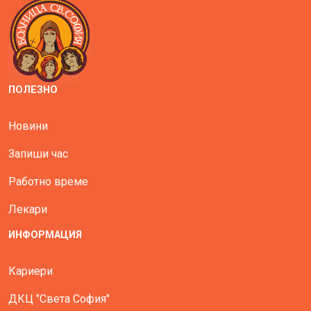
ПОЛЕЗНО
Новини
Запиши час
Работно време
Лекари
ИНФОРМАЦИЯ
Кариери
ДКЦ "Света София"