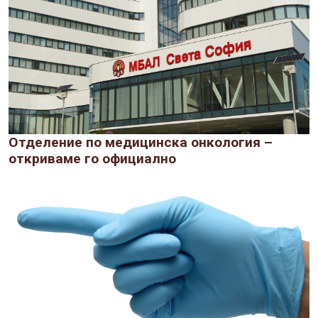
Отделение по медицинска онкология –
откриваме го официално