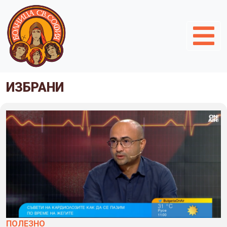
ИЗБРАНИ
ПОЛЕЗНO