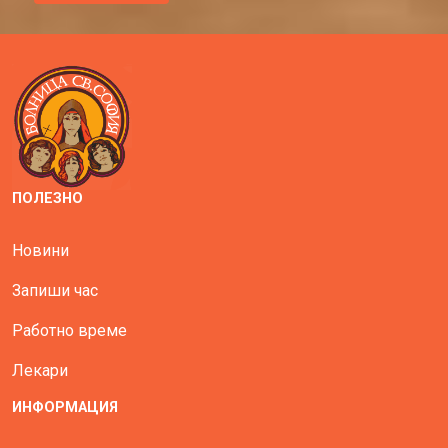
ПОЛЕЗНО
Новини
Запиши час
Работно време
Лекари
ИНФОРМАЦИЯ