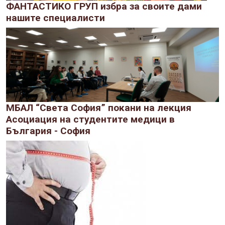
ФАНТАСТИКО ГРУП избра за своите дами
нашите специалисти
МБАЛ “Света София” покани на лекция
Асоциация на студентите медици в
България - София