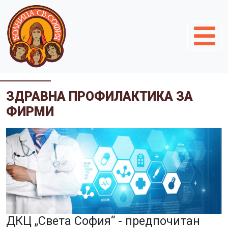
ЗДРАВНА ПРОФИЛАКТИКА ЗА
ФИРМИ
ДКЦ „Света София“ - предпочитан