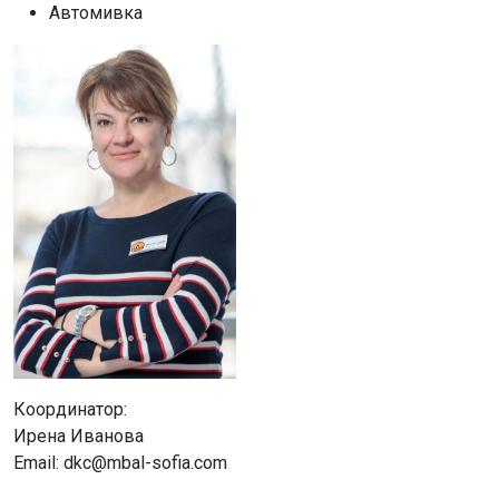
Автомивка
Координатор:
Ирена Иванова
Email: dkc@mbal-sofia.com