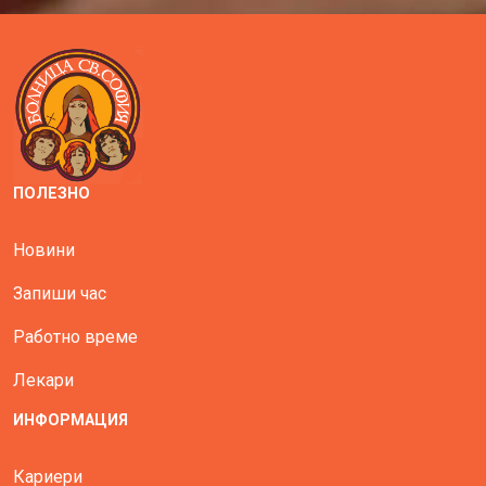
ПОЛЕЗНО
Новини
Запиши час
Работно време
Лекари
ИНФОРМАЦИЯ
Кариери