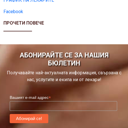
ГРАФИК НА ЛЕКАРИТЕ
Facebook
ПРОЧЕТИ ПОВЕЧЕ
АБОНИРАЙТЕ СЕ ЗА НАШИЯ
БЮЛЕТИН
Получавайте най-актуалната информация, свързана с
нас, услугите и екипа ни от лекари!
*
Вашият e-mail адрес