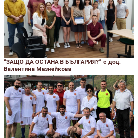
“ЗАЩО ДА ОСТАНА В БЪЛГАРИЯ?” с доц.
Валентина Мазнейкова