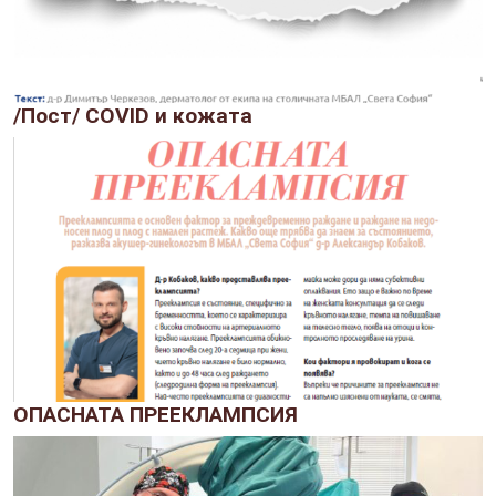
/Пост/ COVID и кожата
ОПАСНАТА ПРЕЕКЛАМПСИЯ