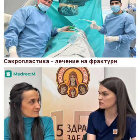
Сакропластика - лечение на фрактури