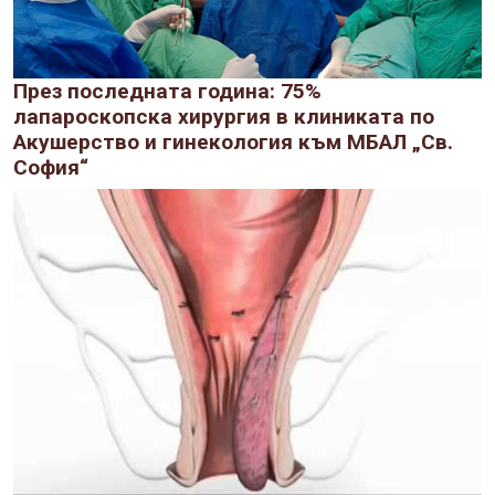
През последната година: 75%
лапароскопска хирургия в клиниката по
Акушерство и гинекология към МБАЛ „Св.
София“