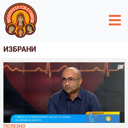
ИЗБРАНИ
ПОЛЕЗНO