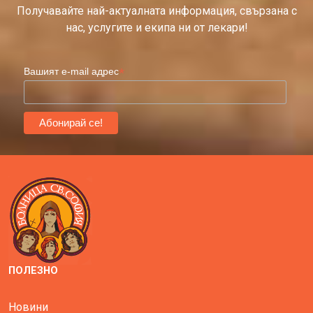
Получавайте най-актуалната информация, свързана с
нас, услугите и екипа ни от лекари!
*
Вашият e-mail адрес
ПОЛЕЗНО
Новини