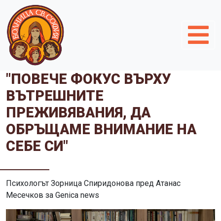
"ПОВЕЧЕ ФОКУС ВЪРХУ
ВЪТРЕШНИТЕ
ПРЕЖИВЯВАНИЯ, ДА
ОБРЪЩАМЕ ВНИМАНИЕ НА
СЕБЕ СИ"
Психологът Зорница Спиридонова пред Атанас
Месечков за Genica news