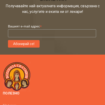
Получавайте най-актуалната информация, свързана с
нас, услугите и екипа ни от лекари!
*
Вашият e-mail адрес
ПОЛЕЗНО