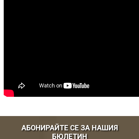
АБОНИРАЙТЕ СЕ ЗА НАШИЯ
БЮЛЕТИН