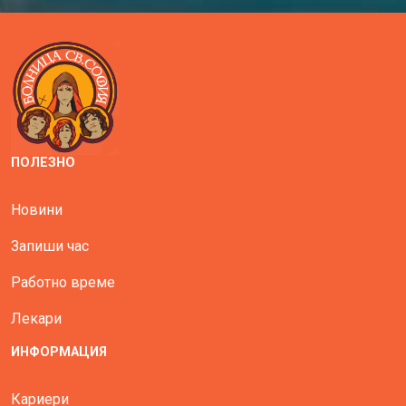
ПОЛЕЗНО
Новини
Запиши час
Работно време
Лекари
ИНФОРМАЦИЯ
Кариери