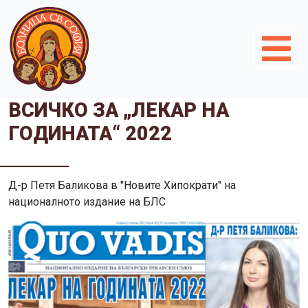
ВСИЧКО ЗА „ЛЕКАР НА
ГОДИНАТА“ 2022
Д-р Петя Баликова в "Новите Хипократи" на
националното издание на БЛС