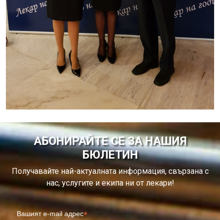
АБОНИРАЙТЕ СЕ ЗА НАШИЯ
БЮЛЕТИН
Получавайте най-актуалната информация, свързана с
нас, услугите и екипа ни от лекари!
*
Вашият e-mail адрес