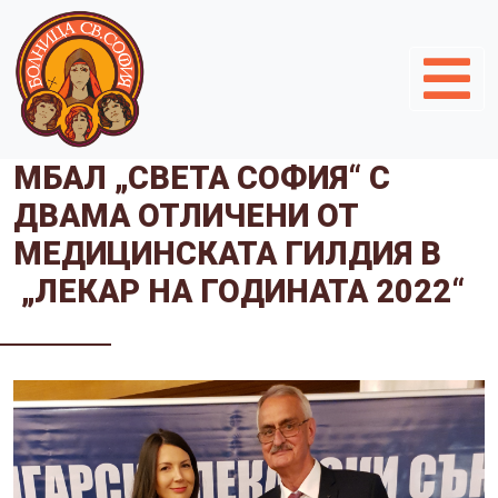
МБАЛ „СВЕТА СОФИЯ“ С
ДВАМА ОТЛИЧЕНИ ОТ
МЕДИЦИНСКАТА ГИЛДИЯ В
„ЛЕКАР НА ГОДИНАТА 2022“