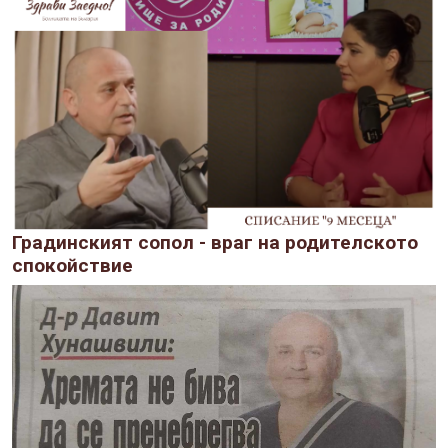
Градинският сопол - враг на родителското
спокойствие