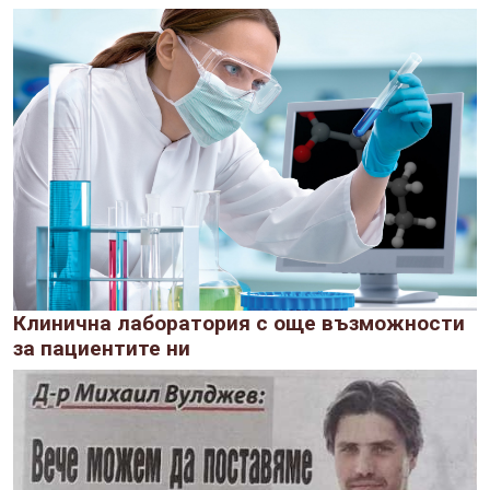
Клинична лаборатория с още възможности
за пациентите ни