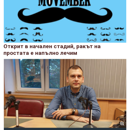
Открит в начален стадий, ракът на
простата е напълно лечим