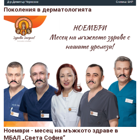
Поколения в дерматологията
Ноември - месец на мъжкото здраве в
МБАЛ „Света София“