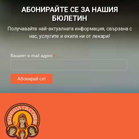
АБОНИРАЙТЕ СЕ ЗА НАШИЯ
БЮЛЕТИН
Получавайте най-актуалната информация, свързана с
нас, услугите и екипа ни от лекари!
*
Вашият e-mail адрес