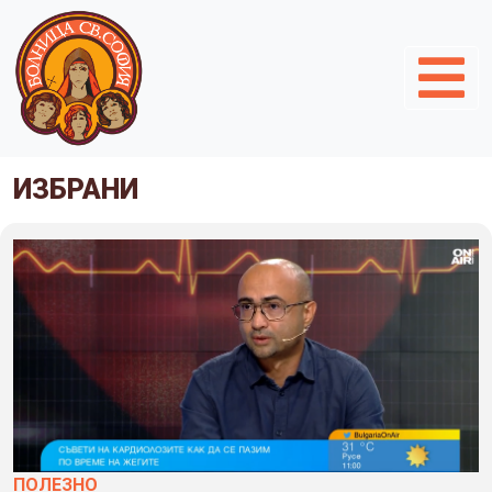
ИЗБРАНИ
ПОЛЕЗНO