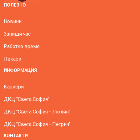
ПОЛЕЗНО
Новини
Запиши час
Работно време
Лекари
ИНФОРМАЦИЯ
Кариери
ДКЦ "Света София"
ДКЦ "Света София - Люлин"
ДКЦ "Света София - Петрич"
КОНТАКТИ