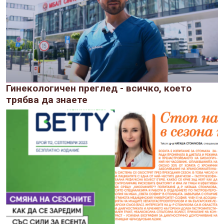
Гинекологичен преглед - всичко, което
трябва да знаете