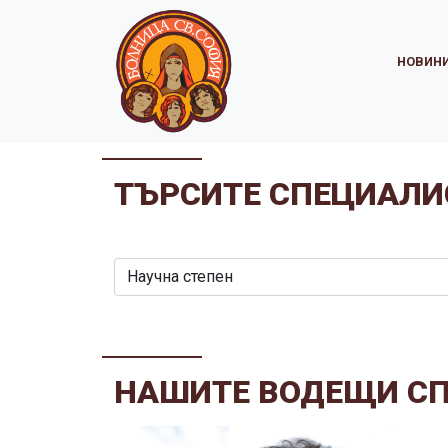
НОВИН
ТЪРСИТЕ СПЕЦИАЛИ
НАШИТЕ ВОДЕЩИ С