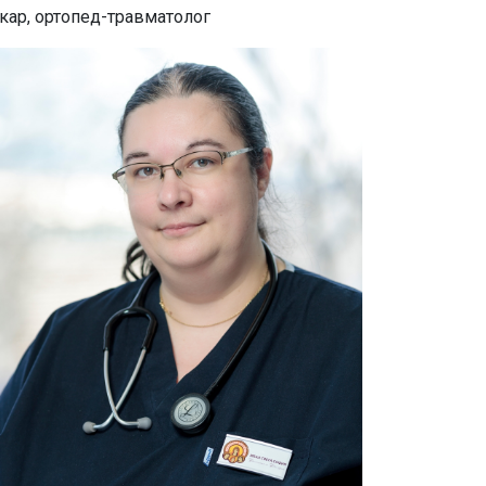
кар, ортопед-травматолог