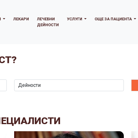
И
ЛЕКАРИ
ЛЕЧЕБНИ
УСЛУГИ
ОЩЕ ЗА ПАЦИЕНТА
ДЕЙНОСТИ
СТ?
ПЕЦИАЛИСТИ