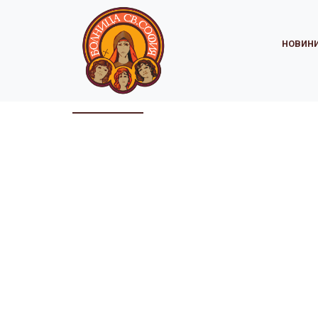
НОВИН