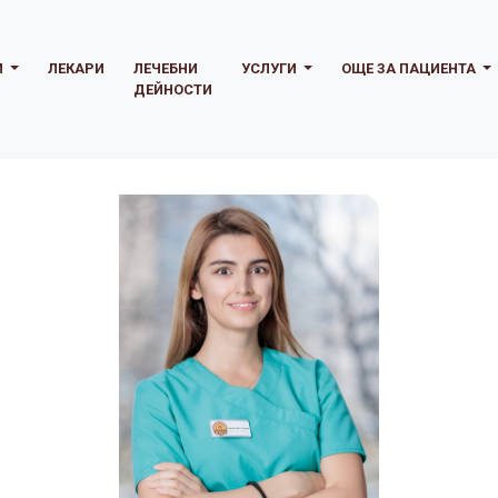
И
ЛЕКАРИ
ЛЕЧЕБНИ
УСЛУГИ
ОЩЕ ЗА ПАЦИЕНТА
ДЕЙНОСТИ