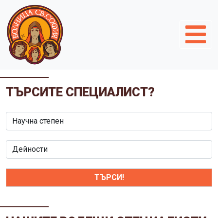
ТЪРСИТЕ СПЕЦИАЛИСТ?