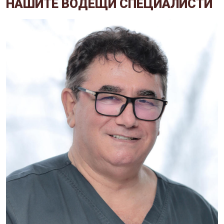
НАШИТЕ ВОДЕЩИ СПЕЦИАЛИСТИ