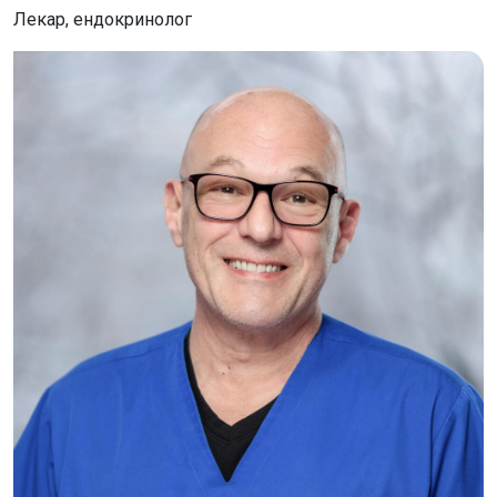
Лекар, ендокринолог