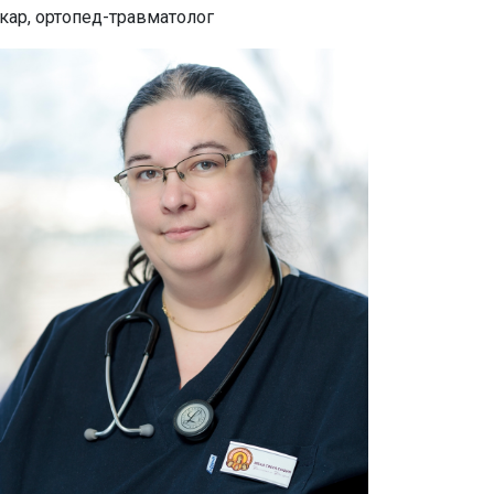
кар, ортопед-травматолог