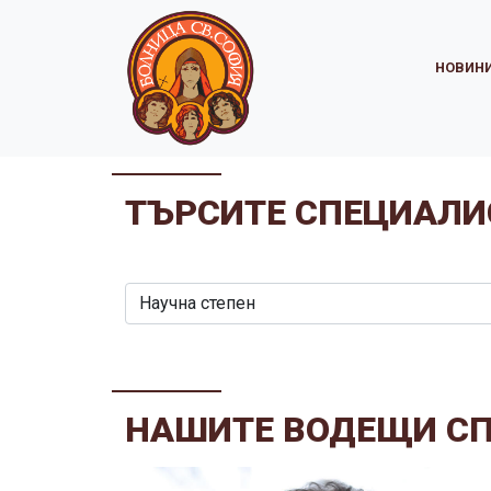
НОВИН
ТЪРСИТЕ СПЕЦИАЛИ
НАШИТЕ ВОДЕЩИ С