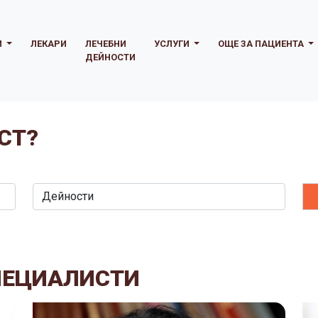
И
ЛЕКАРИ
ЛЕЧЕБНИ
УСЛУГИ
ОЩЕ ЗА ПАЦИЕНТА
ДЕЙНОСТИ
СТ?
ПЕЦИАЛИСТИ