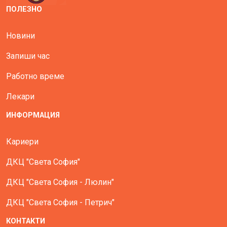
ПОЛЕЗНО
Новини
Запиши час
Работно време
Лекари
ИНФОРМАЦИЯ
Кариери
ДКЦ "Света София"
ДКЦ "Света София - Люлин"
ДКЦ "Света София - Петрич"
КОНТАКТИ