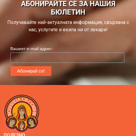
АБОНИРАЙТЕ СЕ ЗА НАШИЯ
БЮЛЕТИН
Получавайте най-актуалната информация, свързана с
нас, услугите и екипа ни от лекари!
*
Вашият e-mail адрес
ПОЛЕЗНО