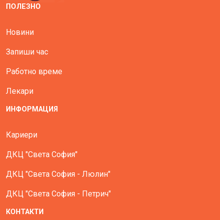
ПОЛЕЗНО
Новини
Запиши час
Работно време
Лекари
ИНФОРМАЦИЯ
Кариери
ДКЦ "Света София"
ДКЦ "Света София - Люлин"
ДКЦ "Света София - Петрич"
КОНТАКТИ