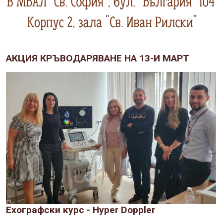
АКЦИЯ КРЪВОДАРЯВАНЕ НА 13-И МАРТ
Ехографски курс - Hyper Doppler