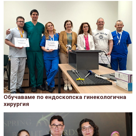
Обучаваме по ендоскопска гинекологична
хирургия