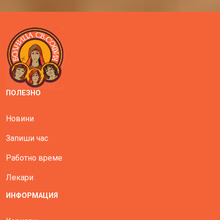
ПОЛЕЗНО
Новини
Запиши час
Работно време
Лекари
ИНФОРМАЦИЯ