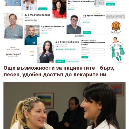
Още възможности за пациентите - бърз,
лесен, удобен достъп до лекарите ни