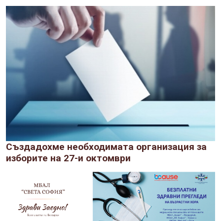
Създадохме необходимата организация за
изборите на 27-и октомври