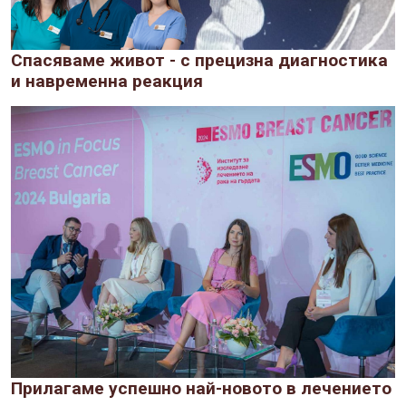
Спасяваме живот - с прецизна диагностика
и навременна реакция
Прилагаме успешно най-новото в лечението