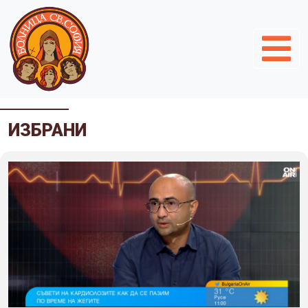
ИЗБРАНИ