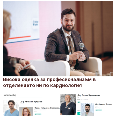
Висока оценка за професионализъм в
отделението ни по кардиология