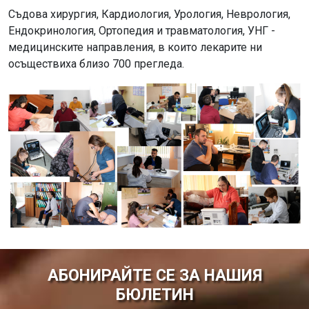
Съдова хирургия, Кардиология, Урология, Неврология,
Ендокринология, Ортопедия и травматология, УНГ -
медицинските направления, в които лекарите ни
осъществиха близо 700 прегледа.
АБОНИРАЙТЕ СЕ ЗА НАШИЯ
БЮЛЕТИН