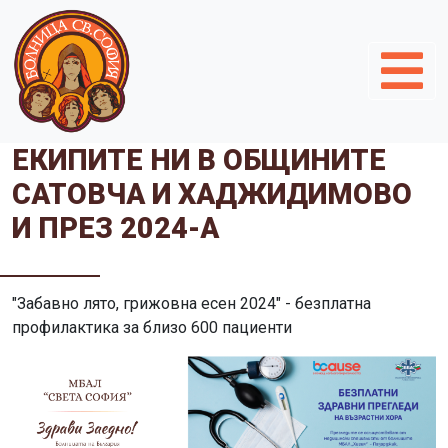
ЕКИПИТЕ НИ В ОБЩИНИТЕ
САТОВЧА И ХАДЖИДИМОВО
И ПРЕЗ 2024-А
"Забавно лято, грижовна есен 2024" - безплатна
профилактика за близо 600 пациенти