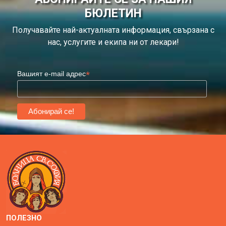
БЮЛЕТИН
Получавайте най-актуалната информация, свързана с
нас, услугите и екипа ни от лекари!
*
Вашият e-mail адрес
ПОЛЕЗНО