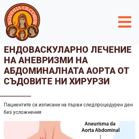
ЕНДОВАСКУЛАРНО ЛЕЧЕНИЕ
НА АНЕВРИЗМИ НА
АБДОМИНАЛНАТА АОРТА ОТ
СЪДОВИТЕ НИ ХИРУРЗИ
Пациентите са изписани на първи следпроцедурен ден
без усложнения