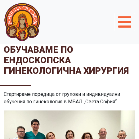
ОБУЧАВАМЕ ПО
ЕНДОСКОПСКА
ГИНЕКОЛОГИЧНА ХИРУРГИЯ
Стартираме поредица от групови и индивидуални
обучения по гинекология в МБАЛ „Света София“