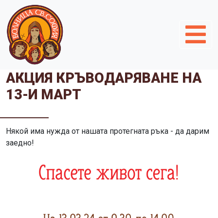
АКЦИЯ КРЪВОДАРЯВАНЕ НА
13-И МАРТ
Някой има нужда от нашата протегната ръка - да дарим
заедно!