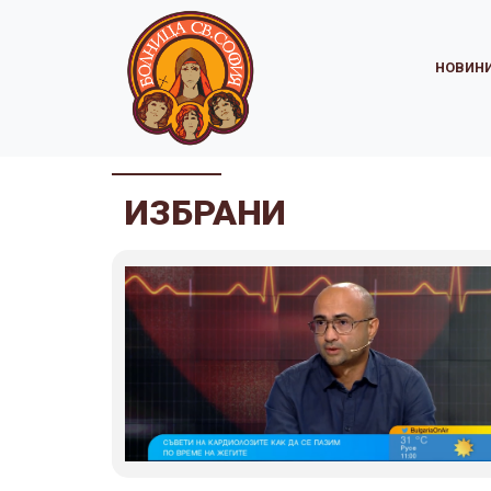
НОВИН
ИЗБРАНИ