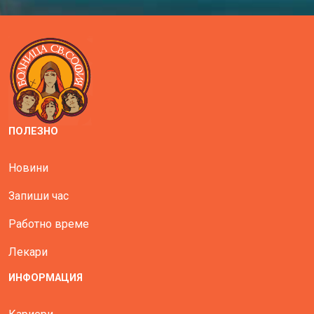
ПОЛЕЗНО
Новини
Запиши час
Работно време
Лекари
ИНФОРМАЦИЯ