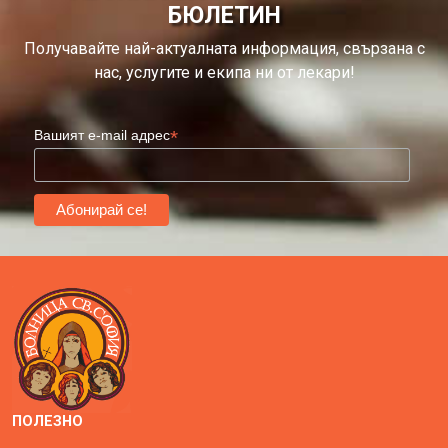
БЮЛЕТИН
Получавайте най-актуалната информация, свързана с
нас, услугите и екипа ни от лекари!
*
Вашият e-mail адрес
ПОЛЕЗНО