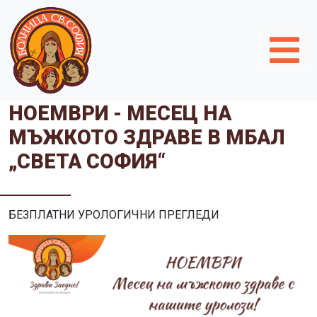
НОЕМВРИ - МЕСЕЦ НА
МЪЖКОТО ЗДРАВЕ В МБАЛ
„СВЕТА СОФИЯ“
БЕЗПЛАТНИ УРОЛОГИЧНИ ПРЕГЛЕДИ