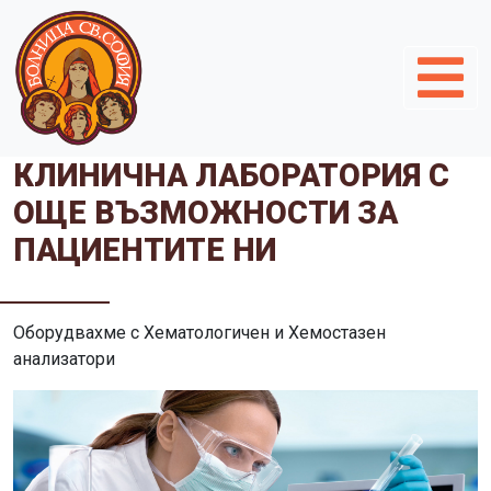
КЛИНИЧНА ЛАБОРАТОРИЯ С
ОЩЕ ВЪЗМОЖНОСТИ ЗА
ПАЦИЕНТИТЕ НИ
Оборудвахме с Хематологичен и Хемостазен
анализатори