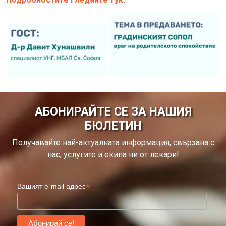
АБОНИРАЙТЕ СЕ ЗА НАШИЯ
БЮЛЕТИН
Получавайте най-актуалната информация, свързана с
нас, услугите и екипа ни от лекари!
*
Вашият e-mail адрес