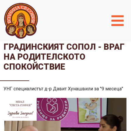
ГРАДИНСКИЯТ СОПОЛ - ВРАГ
НА РОДИТЕЛСКОТО
СПОКОЙСТВИЕ
УНГ специалистът д-р Давит Хунашвили за "9 месеца"