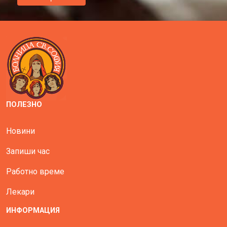
ПОЛЕЗНО
Новини
Запиши час
Работно време
Лекари
ИНФОРМАЦИЯ