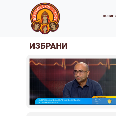
НОВИН
ИЗБРАНИ