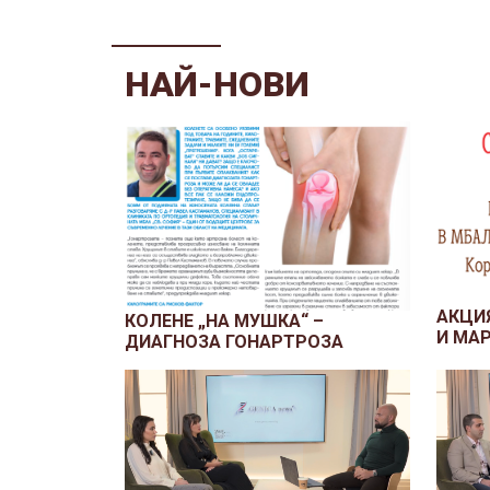
НАЙ-НОВИ
АКЦИ
КОЛЕНЕ „НА МУШКА“ –
И МА
ДИАГНОЗА ГОНАРТРОЗА