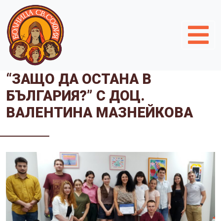
“ЗАЩО ДА ОСТАНА В
БЪЛГАРИЯ?” С ДОЦ.
ВАЛЕНТИНА МАЗНЕЙКОВА