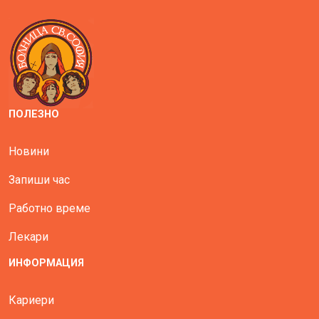
ПОЛЕЗНО
Новини
Запиши час
Работно време
Лекари
ИНФОРМАЦИЯ
Кариери