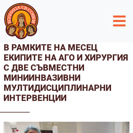
В РАМКИТЕ НА МЕСЕЦ
ЕКИПИТЕ НА АГО И ХИРУРГИЯ
С ДВЕ СЪВМЕСТНИ
МИНИИНВАЗИВНИ
МУЛТИДИСЦИПЛИНАРНИ
ИНТЕРВЕНЦИИ