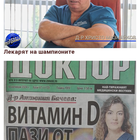
Лекарят на шампионите