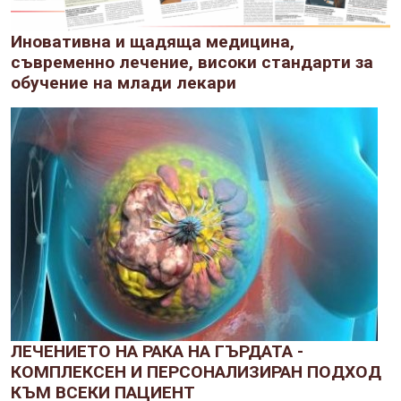
Иновативна и щадяща медицина,
съвременно лечение, високи стандарти за
обучение на млади лекари
ЛЕЧЕНИЕТО НА РАКА НА ГЪРДАТА -
КОМПЛЕКСЕН И ПЕРСОНАЛИЗИРАН ПОДХОД
КЪМ ВСЕКИ ПАЦИЕНТ