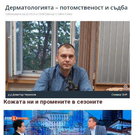
Кожата ни и промените в сезоните