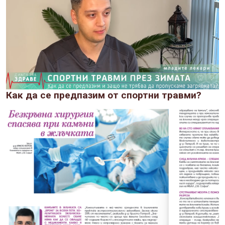
Как да се предпазим от спортни травми?