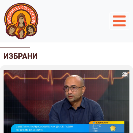
ИЗБРАНИ