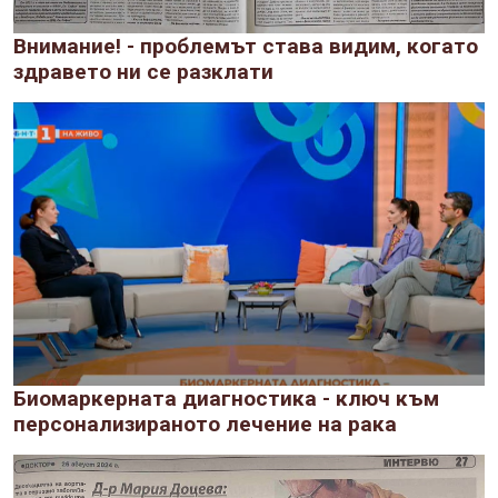
Внимание! - проблемът става видим, когато
здравето ни се разклати
Биомаркерната диагностика - ключ към
персонализираното лечение на рака