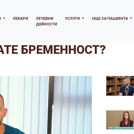
И
ЛЕКАРИ
ЛЕЧЕБНИ
УСЛУГИ
ОЩЕ ЗА ПАЦИЕНТА
ДЕЙНОСТИ
АТЕ БРЕМЕННОСТ?