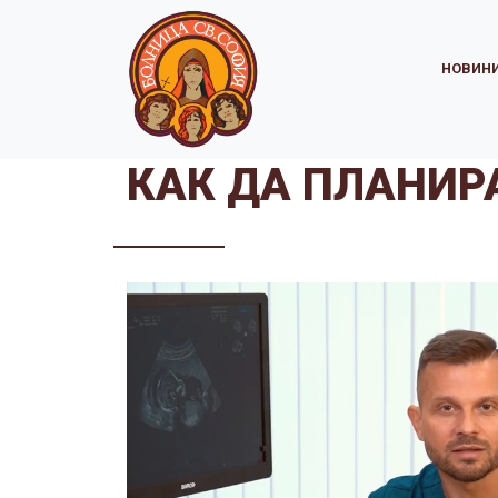
НОВИН
КАК ДА ПЛАНИР