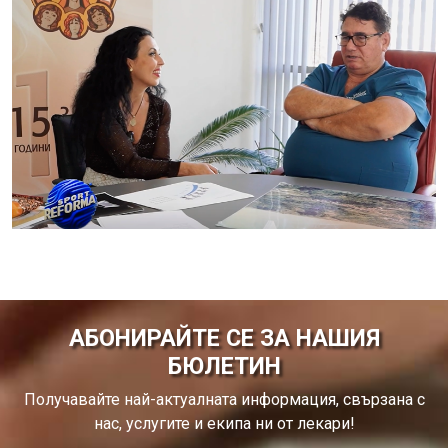
АБОНИРАЙТЕ СЕ ЗА НАШИЯ
БЮЛЕТИН
Получавайте най-актуалната информация, свързана с
нас, услугите и екипа ни от лекари!