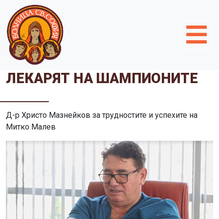
ЛЕКАРЯТ НА ШАМПИОНИТЕ
Д-р Христо Мазнейков за трудностите и успехите на
Митко Малев