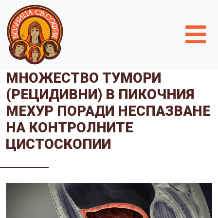
МНОЖЕСТВО ТУМОРИ
(РЕЦИДИВНИ) В ПИКОЧНИЯ
МЕХУР ПОРАДИ НЕСПАЗВАНЕ
НА КОНТРОЛНИТЕ
ЦИСТОСКОПИИ