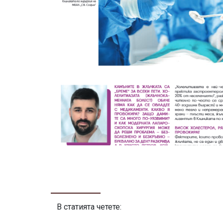
В статията четете: