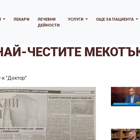
И
ЛЕКАРИ
ЛЕЧЕБНИ
УСЛУГИ
ОЩЕ ЗА ПАЦИЕНТА
ДЕЙНОСТИ
 НАЙ-ЧЕСТИТЕ МЕКОТ
-к "Доктор"