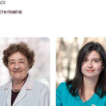
ACS
ЕТИ ПОВЕЧЕ