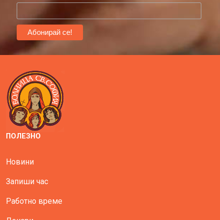
ПОЛЕЗНО
Новини
Запиши час
Работно време