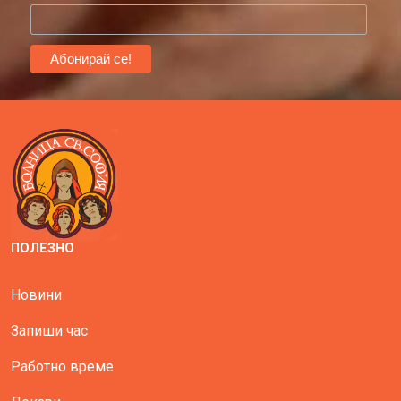
ПОЛЕЗНО
Новини
Запиши час
Работно време