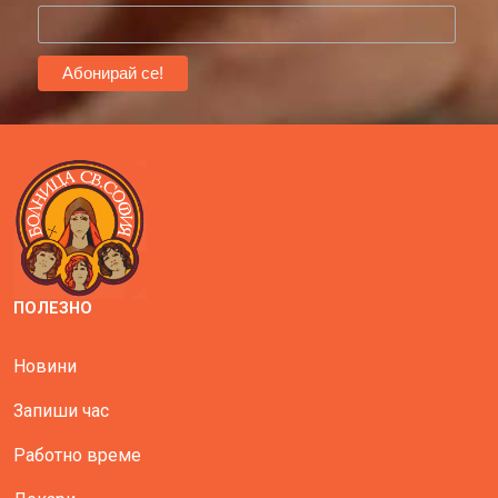
ПОЛЕЗНО
Новини
Запиши час
Работно време