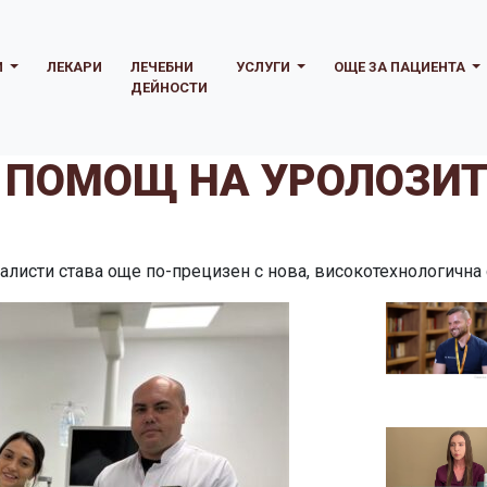
И
ЛЕКАРИ
ЛЕЧЕБНИ
УСЛУГИ
ОЩЕ ЗА ПАЦИЕНТА
ДЕЙНОСТИ
 ПОМОЩ НА УРОЛОЗИТ
алисти става още по-прецизен с нова, високотехнологична