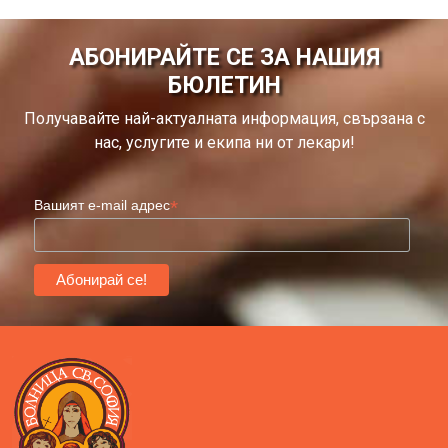
АБОНИРАЙТЕ СЕ ЗА НАШИЯ
БЮЛЕТИН
Получавайте най-актуалната информация, свързана с
нас, услугите и екипа ни от лекари!
*
Вашият e-mail адрес