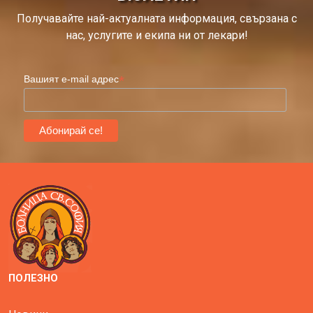
Получавайте най-актуалната информация, свързана с
нас, услугите и екипа ни от лекари!
*
Вашият e-mail адрес
ПОЛЕЗНО