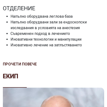
ОТДЕЛЕНИЕ
Напълно оборудвана леглова база
Напълно оборудвани зали за ендоскопски
изследвания в условията на анестезия
Съвременен подход в лечението
Иновативни технологии и манипулации
Иновативно лечение на затлъстяването
ПРОЧЕТИ ПОВЕЧЕ
ЕКИП