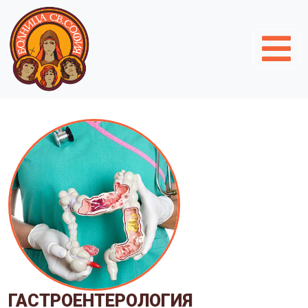
ГАСТРОЕНТЕРОЛОГИЯ