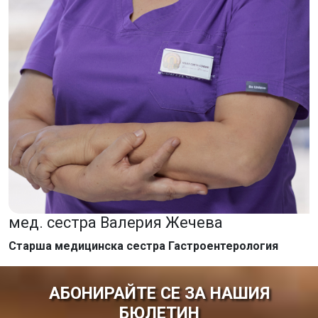
мед. сестра Валерия Жечева
Старша медицинска сестра Гастроентерология
АБОНИРАЙТЕ СЕ ЗА НАШИЯ
БЮЛЕТИН