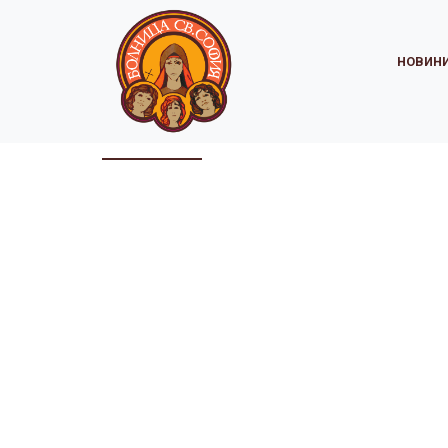
НОВИН