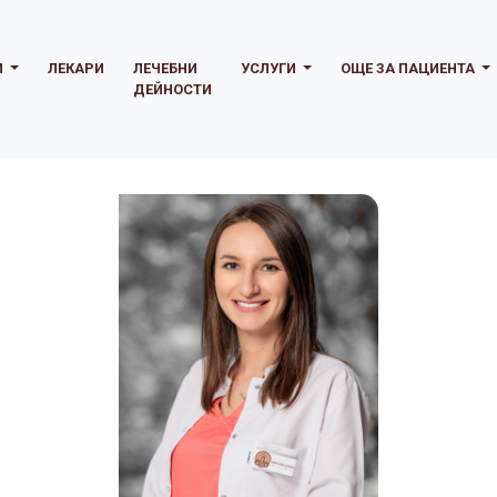
И
ЛЕКАРИ
ЛЕЧЕБНИ
УСЛУГИ
ОЩЕ ЗА ПАЦИЕНТА
ДЕЙНОСТИ