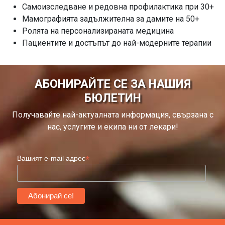
Самоизследване и редовна профилактика при 30+
Мамографията задължителна за дамите на 50+
Ролята на персонализираната медицина
Пациентите и достъпът до най-модерните терапии
АБОНИРАЙТЕ СЕ ЗА НАШИЯ
БЮЛЕТИН
Получавайте най-актуалната информация, свързана с
нас, услугите и екипа ни от лекари!
*
Вашият e-mail адрес