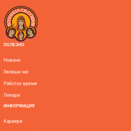
ПОЛЕЗНО
Новини
Запиши час
Работно време
Лекари
ИНФОРМАЦИЯ
Кариери