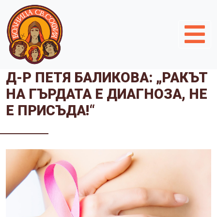
Д-Р ПЕТЯ БАЛИКОВА: „РАКЪТ
НА ГЪРДАТА Е ДИАГНОЗА, НЕ
Е ПРИСЪДА!“