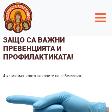
ЗАЩО СА ВАЖНИ
ПРЕВЕНЦИЯТА И
ПРОФИЛАКТИКАТА!
4 кг миома, която лекарите не забелязват