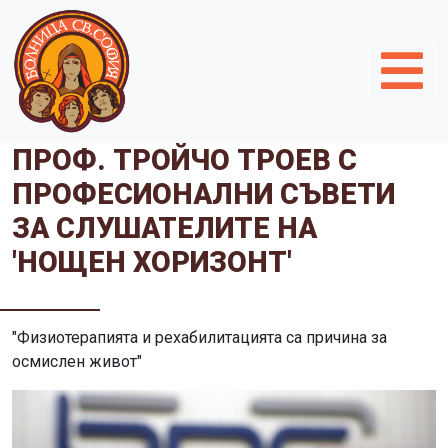
ПРОФ. ТРОЙЧО ТРОЕВ С
ПРОФЕСИОНАЛНИ СЪВЕТИ
ЗА СЛУШАТЕЛИТЕ НА
'НОЩЕН ХОРИЗОНТ'
"Физиотерапията и рехабилитацията са причина за
осмислен живот"