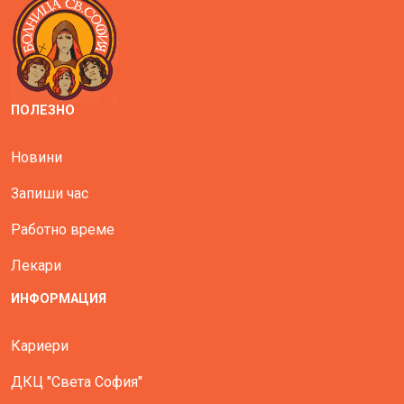
ПОЛЕЗНО
Новини
Запиши час
Работно време
Лекари
ИНФОРМАЦИЯ
Кариери
ДКЦ "Света София"