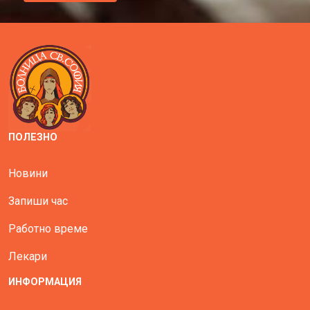
ПОЛЕЗНО
Новини
Запиши час
Работно време
Лекари
ИНФОРМАЦИЯ