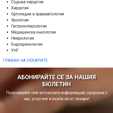
Съдова хирургия
Хирургия
Ортопедия и травматология
Урология
Гастроентерология
Медицинска онкология
Неврология
Ендокринология
УНГ
ГРАФИК НА ЛЕКАРИТЕ
АБОНИРАЙТЕ СЕ ЗА НАШИЯ
БЮЛЕТИН
Получавайте най-актуалната информация, свързана с
нас, услугите и екипа ни от лекари!