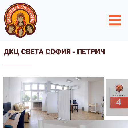
ДКЦ СВЕТА СОФИЯ - ПЕТРИЧ