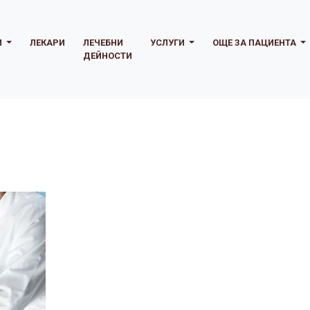
И
ЛЕКАРИ
ЛЕЧЕБНИ
УСЛУГИ
ОЩЕ ЗА ПАЦИЕНТА
ДЕЙНОСТИ