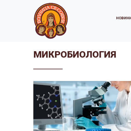
НОВИН
МИКРОБИОЛОГИЯ